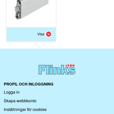
Visa
PROFIL OCH INLOGGNING
Logga in
Skapa webbkonto
Inställningar för cookies