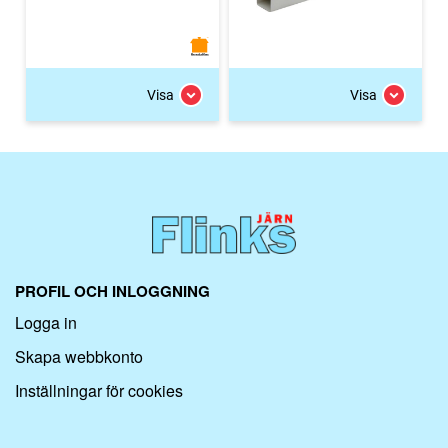
Visa
Visa
PROFIL OCH INLOGGNING
Logga in
Skapa webbkonto
Inställningar för cookies