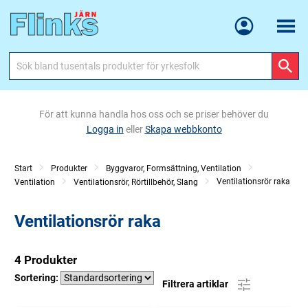
Meny
För att kunna handla hos oss och se priser behöver du
Logga in
eller
Skapa webbkonto
Start
Produkter
Byggvaror, Formsättning, Ventilation
Ventilationsrör raka
Ventilation
Ventilationsrör, Rörtillbehör, Slang
Ventilationsrör raka
4 Produkter
Sortering:
Filtrera artiklar