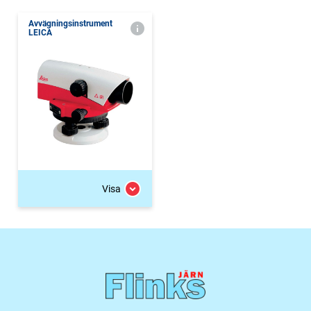
Avvägningsinstrument
LEICA
Visa