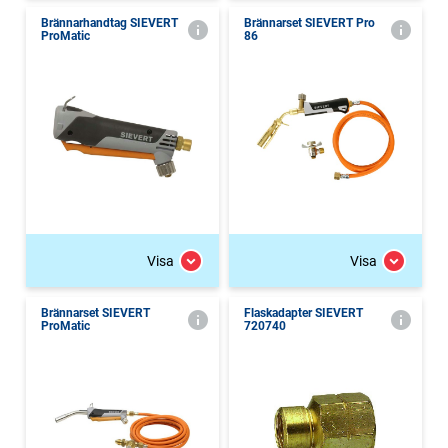
Brännarhandtag SIEVERT
Brännarset SIEVERT Pro
ProMatic
86
Visa
Visa
Brännarset SIEVERT
Flaskadapter SIEVERT
ProMatic
720740