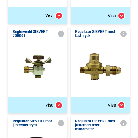
Visa
Visa
Reglerventil SIEVERT
Regulator SIEVERT med
700001
fast tryck
Visa
Visa
Regulator SIEVERT med
Regulator SIEVERT med
justerbart tryck
justerbart tryck,
manometer