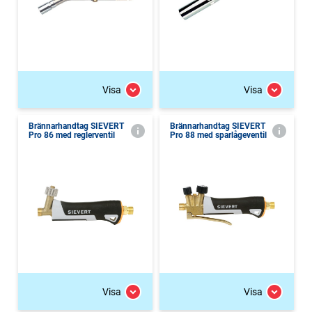
Visa
Visa
Brännarhandtag SIEVERT
Brännarhandtag SIEVERT
Pro 86 med reglerventil
Pro 88 med sparlågeventil
Visa
Visa