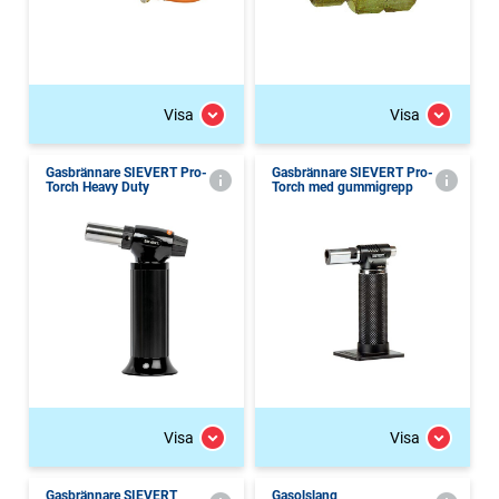
Visa
Visa
Gasbrännare SIEVERT Pro-
Gasbrännare SIEVERT Pro-
Torch Heavy Duty
Torch med gummigrepp
Visa
Visa
Gasbrännare SIEVERT
Gasolslang