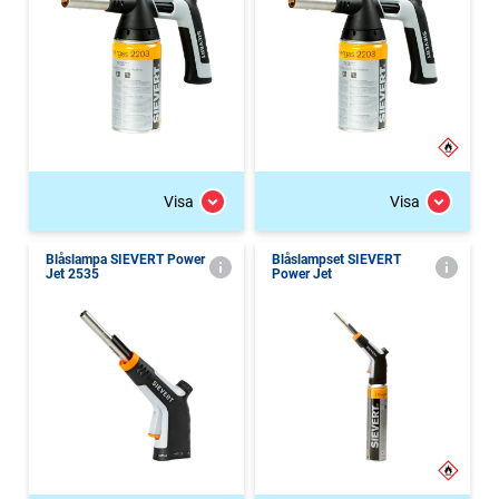
Visa
Visa
Blåslampa SIEVERT Power
Blåslampset SIEVERT
Jet 2535
Power Jet