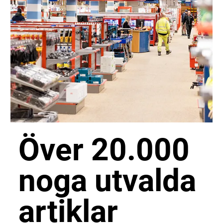
Över 20.000
noga utvalda
artiklar