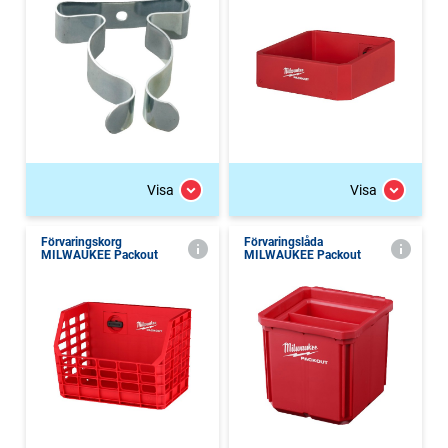
Visa
Visa
Förvaringskorg
Förvaringslåda
MILWAUKEE Packout
MILWAUKEE Packout