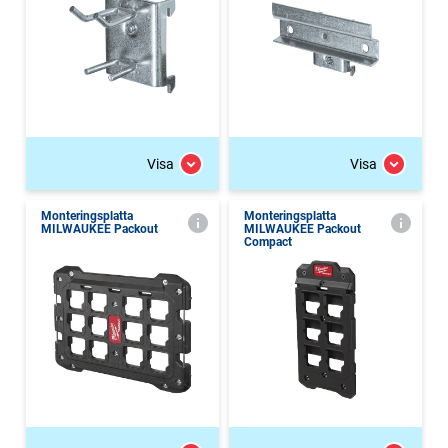
Visa
Visa
Monteringsplatta
Monteringsplatta
MILWAUKEE Packout
MILWAUKEE Packout
Compact