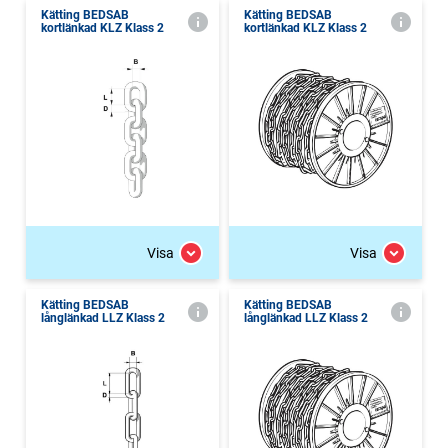
Kätting BEDSAB
Kätting BEDSAB
kortlänkad KLZ Klass 2
kortlänkad KLZ Klass 2
Visa
Visa
Kätting BEDSAB
Kätting BEDSAB
långlänkad LLZ Klass 2
långlänkad LLZ Klass 2