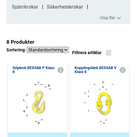
Spärrkrokar
Säkerhetskrokar
Visa fler
8 Produkter
Sortering:
Filtrera artiklar
Gripkrok BEDSAB P Klass
Kopplingslänk BEDSAB V
8
Klass 8