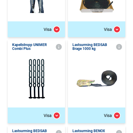
Visa
Visa
Kapellstropp UNIMER
Lastsurrning BEDSAB
Combi Plus
Brage 1000 kg
Visa
Visa
Lastsurrning BEDSAB
Lastsurrning BENOX