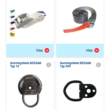
Visa
Visa
Surrningsfäste BEDSAB
Surrningsfäste BEDSAB
Typ 10
Typ 500