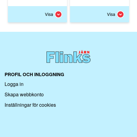
Visa
Visa
PROFIL OCH INLOGGNING
Logga in
Skapa webbkonto
Inställningar för cookies