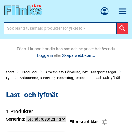
Meny
För att kunna handla hos oss och se priser behöver du
Logga in
eller
Skapa webbkonto
Start
Produkter
Arbetsplats, Förvaring, Lyft, Transport, Stegar
Last- och lyftnät
Lyft
Spännband, Rundsling, Bandsling, Lastnät
Last- och lyftnät
1 Produkter
Sortering:
Filtrera artiklar