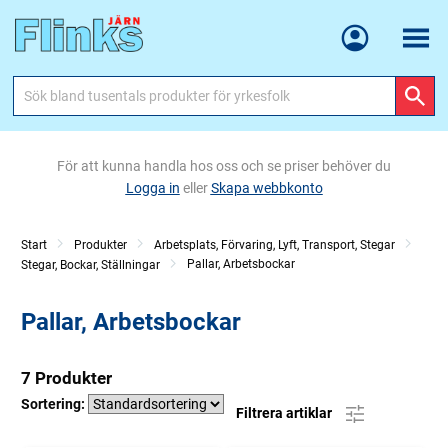
Meny
För att kunna handla hos oss och se priser behöver du
Logga in
eller
Skapa webbkonto
Start
Produkter
Arbetsplats, Förvaring, Lyft, Transport, Stegar
Pallar, Arbetsbockar
Stegar, Bockar, Ställningar
Pallar, Arbetsbockar
7 Produkter
Sortering:
Filtrera artiklar