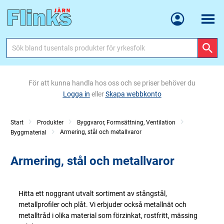
Meny
För att kunna handla hos oss och se priser behöver du
Logga in
eller
Skapa webbkonto
Start
Produkter
Byggvaror, Formsättning, Ventilation
Armering, stål och metallvaror
Byggmaterial
Armering, stål och metallvaror
Hitta ett noggrant utvalt sortiment av stångstål,
metallprofiler och plåt. Vi erbjuder också metallnät och
metalltråd i olika material som förzinkat, rostfritt, mässing