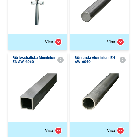
Visa
Visa
Rör kvadratiska Aluminium
Rör runda Aluminium EN
EN AW-6060
AW-6060
Visa
Visa