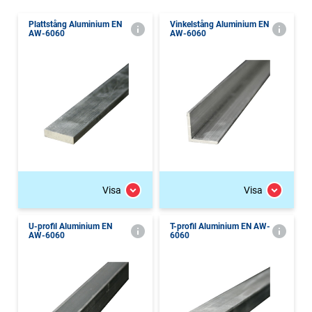
Plattstång Aluminium EN
Vinkelstång Aluminium EN
AW-6060
AW-6060
Visa
Visa
U-profil Aluminium EN
T-profil Aluminium EN AW-
AW-6060
6060