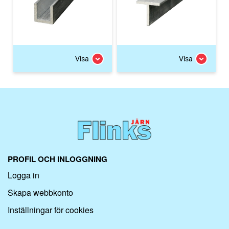
Visa
Visa
PROFIL OCH INLOGGNING
Logga in
Skapa webbkonto
Inställningar för cookies