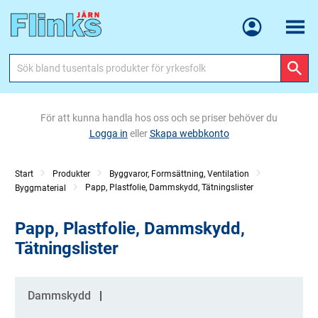
Meny
För att kunna handla hos oss och se priser behöver du
Logga in
eller
Skapa webbkonto
Start
Produkter
Byggvaror, Formsättning, Ventilation
Papp, Plastfolie, Dammskydd, Tätningslister
Byggmaterial
Papp, Plastfolie, Dammskydd,
Tätningslister
Kategorier
Dammskydd