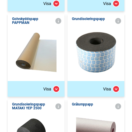
Visa
Visa
Golvskyddspapp
Grundisoleringspapp
PAPPMAN
Visa
Visa
Grundisoleringspapp
Grålumppapp
MATAKI YEP 2500