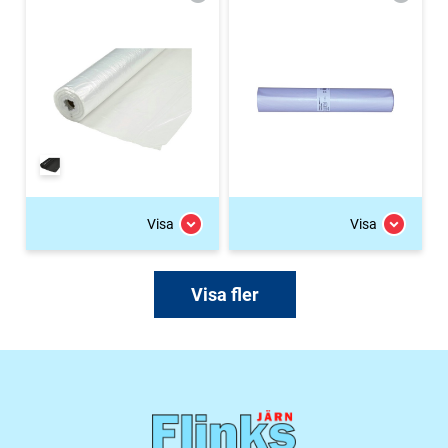
Visa
Visa
Visa fler