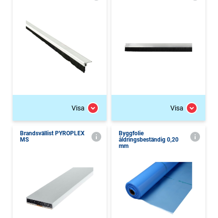
Visa
Visa
Brandsvällist PYROPLEX
Byggfolie
MS
åldringsbeständig 0,20
mm