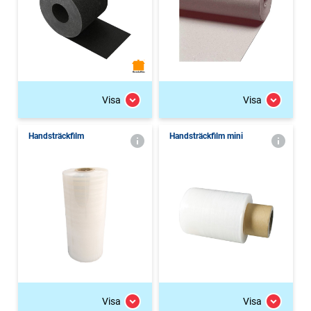
Visa
Visa
Handsträckfilm
Handsträckfilm mini
Visa
Visa