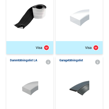
Visa
Visa
Dammtätningslist LA
Garagetätningslist