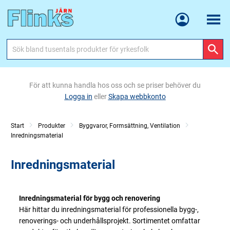
Meny
För att kunna handla hos oss och se priser behöver du
Logga in
eller
Skapa webbkonto
Start
Produkter
Byggvaror, Formsättning, Ventilation
Inredningsmaterial
Inredningsmaterial
Inredningsmaterial för bygg och renovering
Här hittar du inredningsmaterial för professionella bygg-,
renoverings- och underhållsprojekt. Sortimentet omfattar