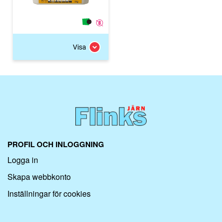
Visa
PROFIL OCH INLOGGNING
Logga in
Skapa webbkonto
Inställningar för cookies