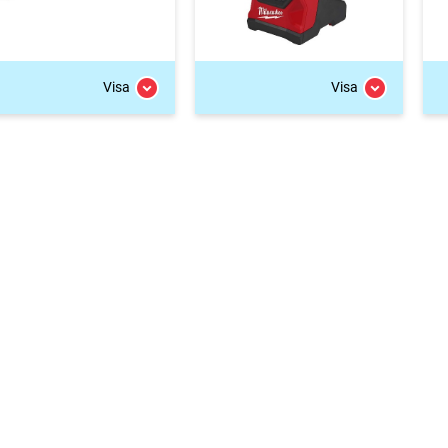
Visa
Visa