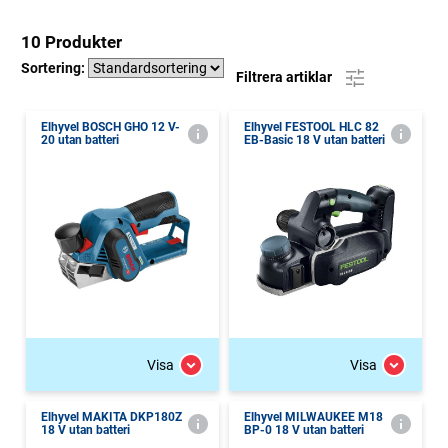
10 Produkter
Sortering:
Filtrera artiklar
Elhyvel BOSCH GHO 12 V-
Elhyvel FESTOOL HLC 82
20 utan batteri
EB-Basic 18 V utan batteri
Visa
Visa
Elhyvel MAKITA DKP180Z
Elhyvel MILWAUKEE M18
18 V utan batteri
BP-0 18 V utan batteri