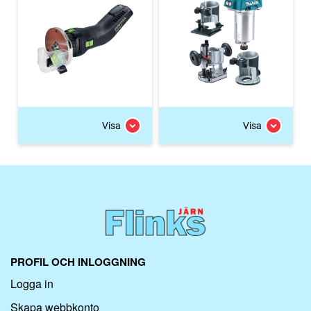
Visa
Visa
PROFIL OCH INLOGGNING
Logga in
Skapa webbkonto