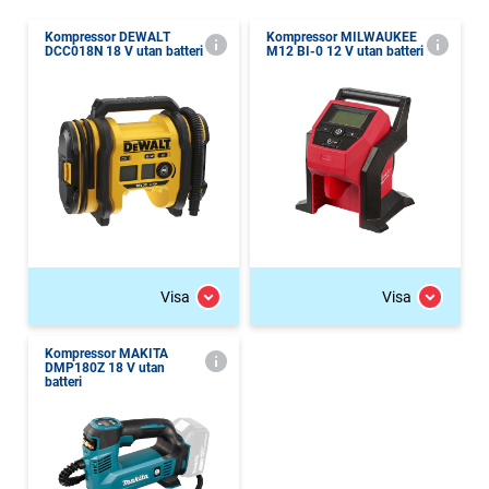
Kompressor DEWALT
Kompressor MILWAUKEE
DCC018N 18 V utan batteri
M12 BI-0 12 V utan batteri
Visa
Visa
Kompressor MAKITA
DMP180Z 18 V utan
batteri