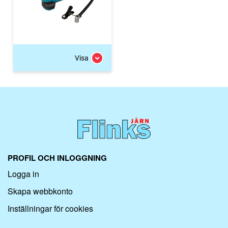
Visa
PROFIL OCH INLOGGNING
Logga in
Skapa webbkonto
Inställningar för cookies