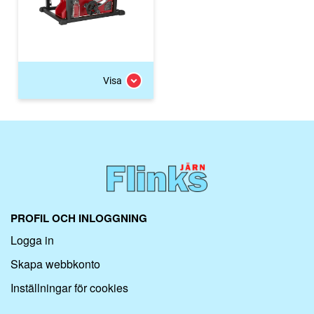
Visa
PROFIL OCH INLOGGNING
Logga in
Skapa webbkonto
Inställningar för cookies