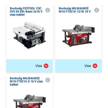
Bordssåg FESTOOL CSC
Bordssåg MILWAUKEE
SYS 50 EBI-Basic 2x18 V
M18 FTS210-121B 18 V
utan batteri
Visa
Visa
Bordssåg MILWAUKEE
M18 FTS210-0 18 V utan
batteri