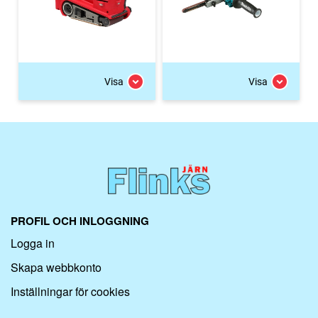
Visa
Visa
PROFIL OCH INLOGGNING
Logga in
Skapa webbkonto
Inställningar för cookies