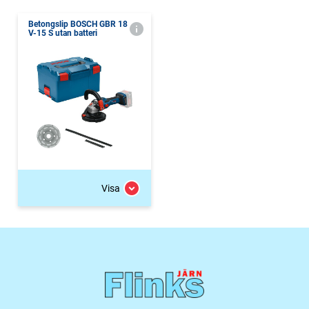
Betongslip BOSCH GBR 18
V-15 S utan batteri
Visa