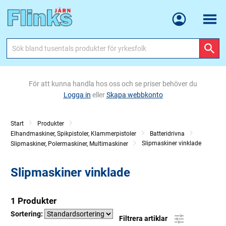
Meny
För att kunna handla hos oss och se priser behöver du
Logga in
eller
Skapa webbkonto
Start
Produkter
Elhandmaskiner, Spikpistoler, Klammerpistoler
Batteridrivna
Slipmaskiner vinklade
Slipmaskiner, Polermaskiner, Multimaskiner
Slipmaskiner vinklade
1 Produkter
Sortering:
Filtrera artiklar