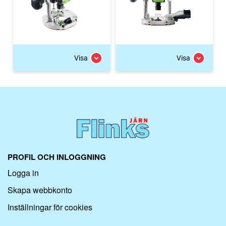
Visa
Visa
PROFIL OCH INLOGGNING
Logga in
Skapa webbkonto
Inställningar för cookies