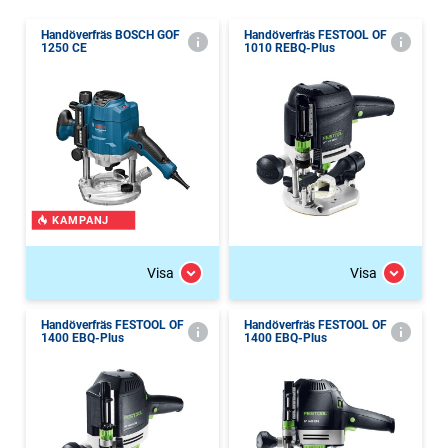
Handöverfräs BOSCH GOF
Handöverfräs FESTOOL OF
1250 CE
1010 REBQ-Plus
KAMPANJ
Visa
Visa
Handöverfräs FESTOOL OF
Handöverfräs FESTOOL OF
1400 EBQ-Plus
1400 EBQ-Plus