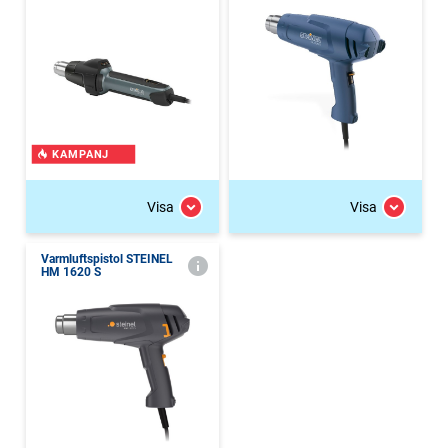
KAMPANJ
Visa
Visa
Varmluftspistol STEINEL
HM 1620 S