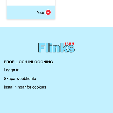
Visa
PROFIL OCH INLOGGNING
Logga in
Skapa webbkonto
Inställningar för cookies