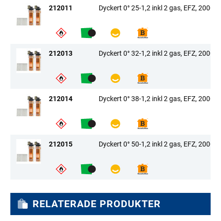
212011
Dyckert 0° 25-1,2 inkl 2 gas, EFZ, 2000/2
212013
Dyckert 0° 32-1,2 inkl 2 gas, EFZ, 2000/2
212014
Dyckert 0° 38-1,2 inkl 2 gas, EFZ, 2000/2
212015
Dyckert 0° 50-1,2 inkl 2 gas, EFZ, 2000/2
RELATERADE PRODUKTER