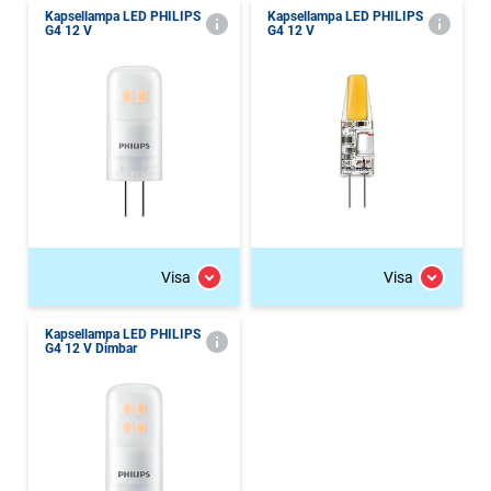
Kapsellampa LED PHILIPS
Kapsellampa LED PHILIPS
G4 12 V
G4 12 V
Visa
Visa
Kapsellampa LED PHILIPS
G4 12 V Dimbar