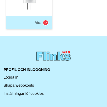
Visa
PROFIL OCH INLOGGNING
Logga in
Skapa webbkonto
Inställningar för cookies