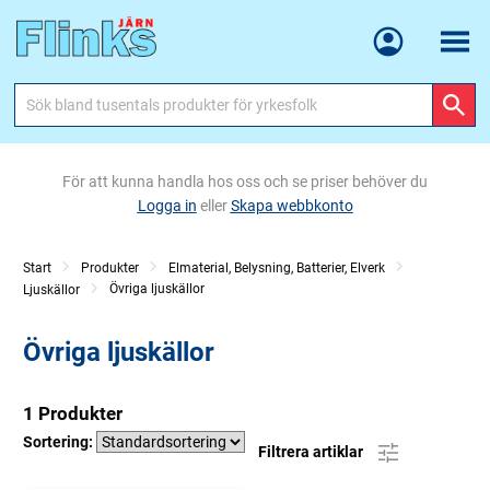
Meny
För att kunna handla hos oss och se priser behöver du
Logga in
eller
Skapa webbkonto
Start
Produkter
Elmaterial, Belysning, Batterier, Elverk
Övriga ljuskällor
Ljuskällor
Övriga ljuskällor
1 Produkter
Sortering:
Filtrera artiklar