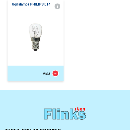
Ugnslampa PHILIPS E14
Visa