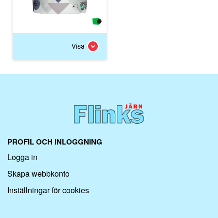
Visa
PROFIL OCH INLOGGNING
Logga in
Skapa webbkonto
Inställningar för cookies