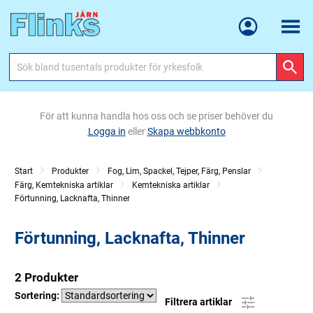
Meny
För att kunna handla hos oss och se priser behöver du
Logga in
eller
Skapa webbkonto
Start
Produkter
Fog, Lim, Spackel, Tejper, Färg, Penslar
Färg, Kemtekniska artiklar
Kemtekniska artiklar
Förtunning, Lacknafta, Thinner
Förtunning, Lacknafta, Thinner
2 Produkter
Sortering:
Filtrera artiklar