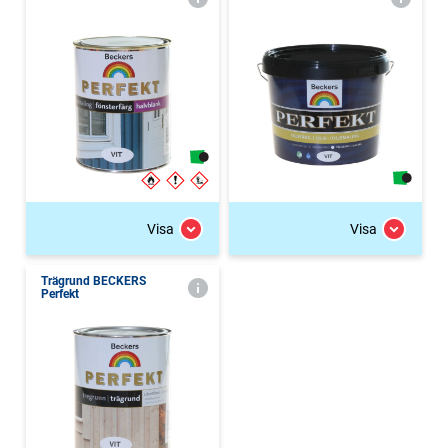
Visa
Visa
Trägrund BECKERS
Perfekt