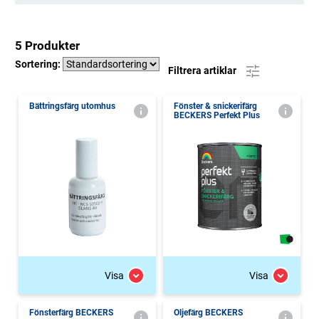
5 Produkter
Sortering:
Filtrera artiklar
Bättringsfärg utomhus
Fönster & snickerifärg
BECKERS Perfekt Plus
Visa
Visa
Fönsterfärg BECKERS
Oljefärg BECKERS