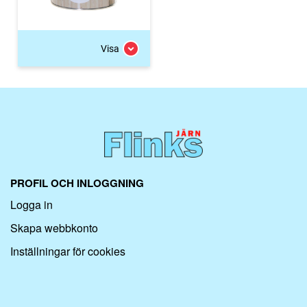
Visa
PROFIL OCH INLOGGNING
Logga in
Skapa webbkonto
Inställningar för cookies