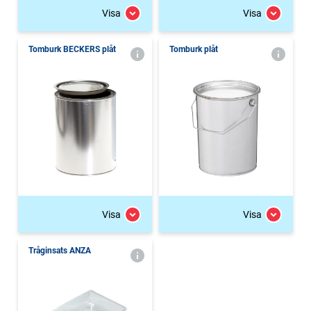
Visa
Visa
Tomburk BECKERS plåt
Tomburk plåt
Visa
Visa
Tråginsats ANZA