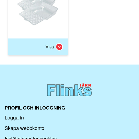
Visa
PROFIL OCH INLOGGNING
Logga in
Skapa webbkonto
Inställningar för cookies