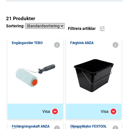
21 Produkter
Sortering:
Filtrera artiklar
Engångsroller TEBO
Färghink ANZA
Visa
Visa
Förlängningsskaft ANZA
Oljeapplikator FESTOOL