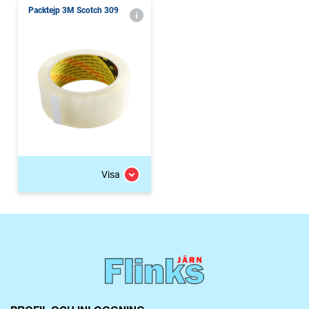
Packtejp 3M Scotch 309
Visa