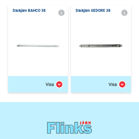
Däckjärn BAHCO 38
Däckjärn GEDORE 38
Visa
Visa