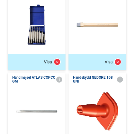
Visa
Visa
Handmejsel ATLAS COPCO
Handskydd GEDORE 108
GM
UNI