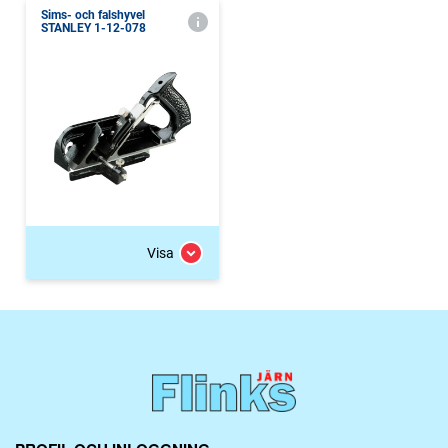
Sims- och falshyvel
STANLEY 1-12-078
Visa