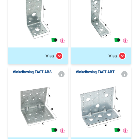
Visa
Visa
Vinkelbeslag FAST ABS
Vinkelbeslag FAST ABT