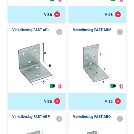
Visa
Visa
Vinkelbeslag FAST ABL
Vinkelbeslag FAST ABM
Visa
Visa
Vinkelbeslag FAST ABP
Vinkelbeslag FAST ABQ