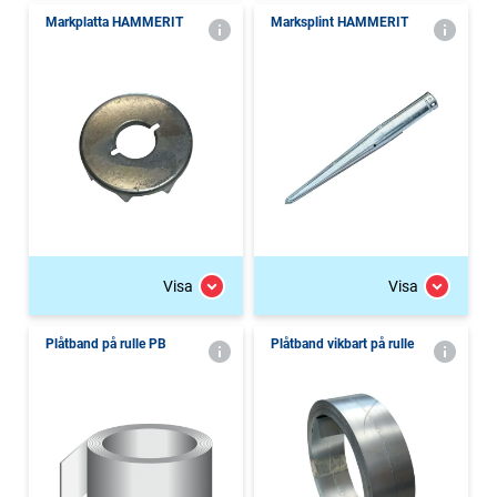
Markplatta HAMMERIT
Marksplint HAMMERIT
Visa
Visa
Plåtband på rulle PB
Plåtband vikbart på rulle