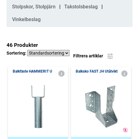
Stolpskor, Stolpjärn
Takstolsbeslag
Vinkelbeslag
46 Produkter
Sortering:
Filtrera artiklar
Balkfäste HAMMERIT U
Balksko FAST JH Utåtvikt