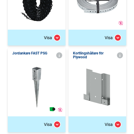
Visa
Visa
Jordankare FAST PSG
Kortlingshållare för
Plywood
Visa
Visa