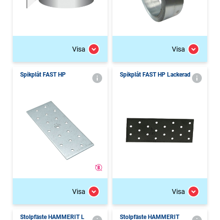
Visa
Visa
Spikplåt FAST HP
Spikplåt FAST HP Lackerad
Visa
Visa
Stolpfäste HAMMERIT L
Stolpfäste HAMMERIT