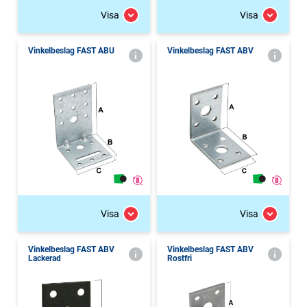
Visa
Visa
Vinkelbeslag FAST ABU
Vinkelbeslag FAST ABV
Visa
Visa
Vinkelbeslag FAST ABV
Vinkelbeslag FAST ABV
Lackerad
Rostfri