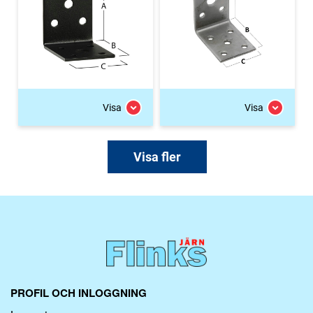
Visa
Visa
Visa fler
PROFIL OCH INLOGGNING