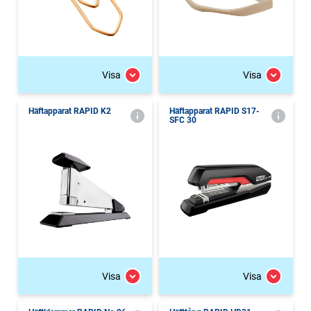
Visa
Visa
Häftapparat RAPID K2
Häftapparat RAPID S17-
SFC 30
Visa
Visa