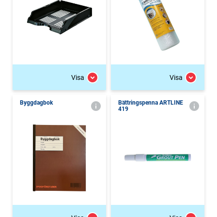
Visa
Visa
Byggdagbok
Bättringspenna ARTLINE
419