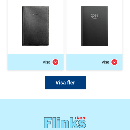
Visa
Visa
Visa fler