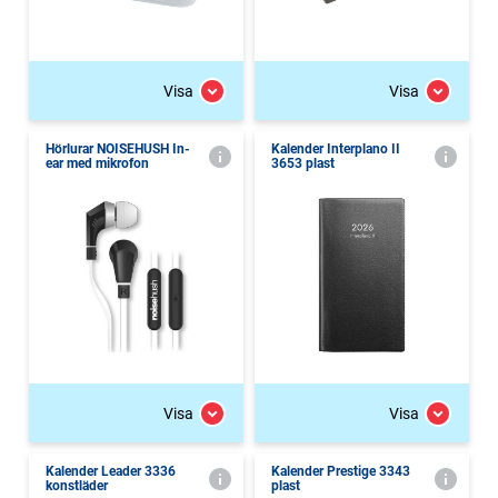
Visa
Visa
Hörlurar NOISEHUSH In-
Kalender Interplano II
ear med mikrofon
3653 plast
Visa
Visa
Kalender Leader 3336
Kalender Prestige 3343
konstläder
plast