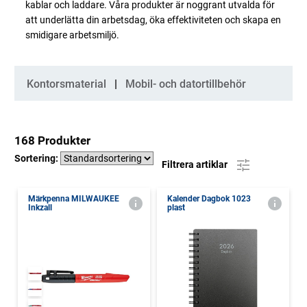
kablar och laddare. Våra produkter är noggrant utvalda för
att underlätta din arbetsdag, öka effektiviteten och skapa en
smidigare arbetsmiljö.
Kategorier
Kontorsmaterial
Mobil- och datortillbehör
168 Produkter
Sortering:
Filtrera artiklar
Märkpenna MILWAUKEE
Kalender Dagbok 1023
Inkzall
plast