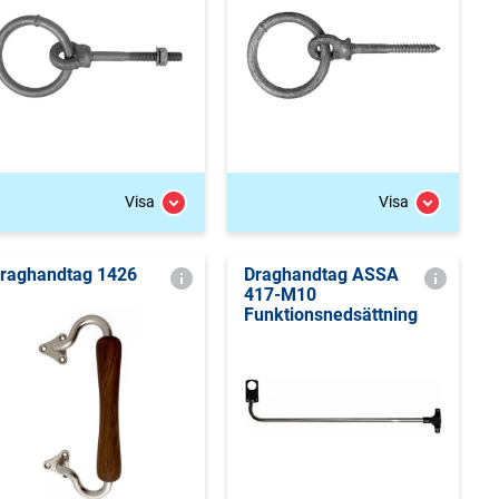
Visa
Visa
raghandtag 1426
Draghandtag ASSA
417-M10
Funktionsnedsättning