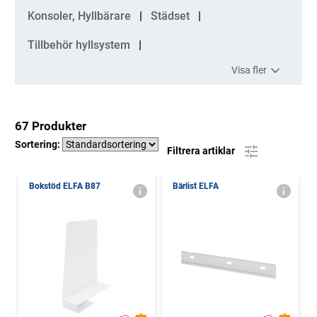
Konsoler, Hyllbärare
Städset
Tillbehör hyllsystem
Visa fler
67 Produkter
Sortering:
Filtrera artiklar
Bokstöd ELFA B87
Bärlist ELFA