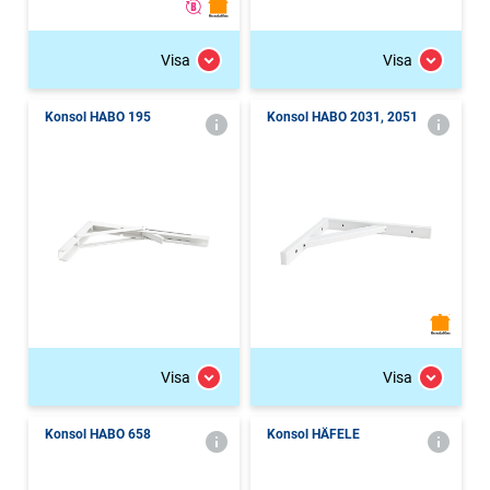
Visa
Visa
Konsol HABO 195
Konsol HABO 2031, 2051
Visa
Visa
Konsol HABO 658
Konsol HÄFELE