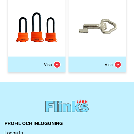
Visa
Visa
PROFIL OCH INLOGGNING
Logga in