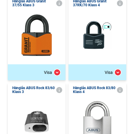
Hänglås ABUS Granit
Hänglås ABUS Granit
37/55 Klass 3
37RK/70 Klass 4
Visa
Visa
Hänglås ABUS Rock 83/60
Hänglås ABUS Rock 83/80
Klass 3
Klass 4