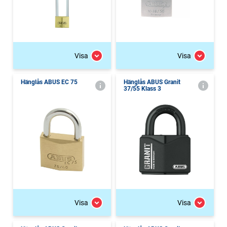
Visa
Visa
Hänglås ABUS EC 75
Hänglås ABUS Granit
37/55 Klass 3
Visa
Visa