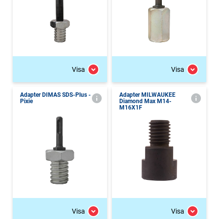
Visa
Visa
Adapter DIMAS SDS-Plus -
Adapter MILWAUKEE
Pixie
Diamond Max M14-
M16X1F
Visa
Visa