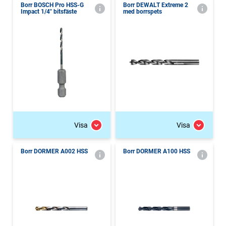
Borr BOSCH Pro HSS-G
Borr DEWALT Extreme 2
Impact 1/4" bitsfäste
med borrspets
Visa
Visa
Borr DORMER A002 HSS
Borr DORMER A100 HSS