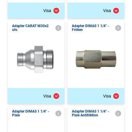
Visa
Visa
Adapter CARAT M30x2
Adapter DIMAS 1 1/4" -
utv.
Fröken
Visa
Visa
Adapter DIMAS 1 1/4" -
Adapter DIMAS 1 1/4" -
Pixie
Pixie Antifriktion