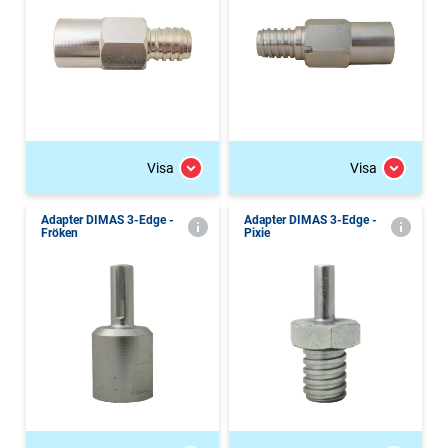
Visa
Visa
Adapter DIMAS 3-Edge -
Adapter DIMAS 3-Edge -
Fröken
Pixie