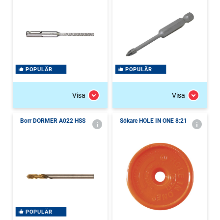
POPULÄR
POPULÄR
Visa
Visa
Borr DORMER A022 HSS
Sökare HOLE IN ONE 8:21
POPULÄR