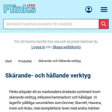
Meny
För att kunna handla hos oss och se priser behöver du
Logga in
eller
Skapa webbkonto
Skärande- och hållande verktyg
Start
Produkter
Skärande- och hållande verktyg
Flinks erbjuder ett av marknadens bredaste sortiment inom
skärande verktyg, inklusive hammarborr och hålsågar. Vi
lagerför pålitliga varumärken som Dormer, Starrett, Hawera,
Irwin och Ruko, men kompletterar även med andra märken