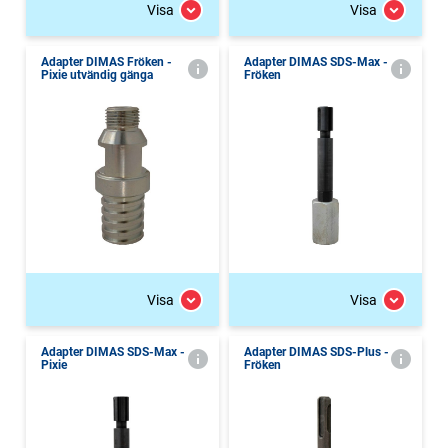
Visa
Visa
Adapter DIMAS Fröken -
Adapter DIMAS SDS-Max -
Pixie utvändig gänga
Fröken
Visa
Visa
Adapter DIMAS SDS-Max -
Adapter DIMAS SDS-Plus -
Pixie
Fröken