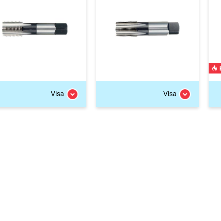
Visa
Visa