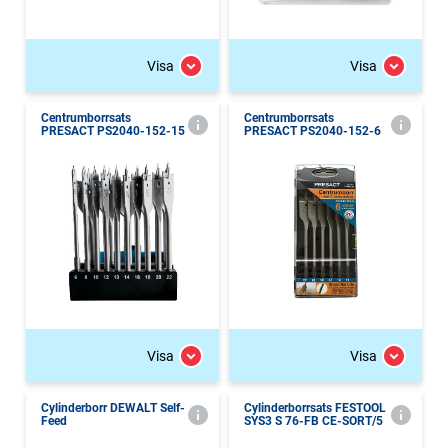
Visa
Visa
Centrumborrsats
Centrumborrsats
PRESACT PS2040-152-15
PRESACT PS2040-152-6
Visa
Visa
Cylinderborr DEWALT Self-
Cylinderborrsats FESTOOL
Feed
SYS3 S 76-FB CE-SORT/5