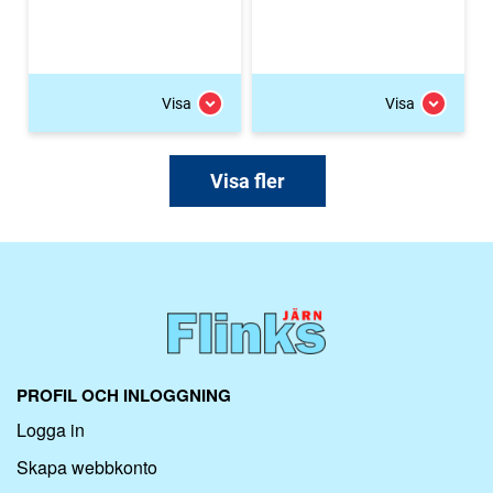
Visa
Visa
Visa fler
PROFIL OCH INLOGGNING
Logga in
Skapa webbkonto