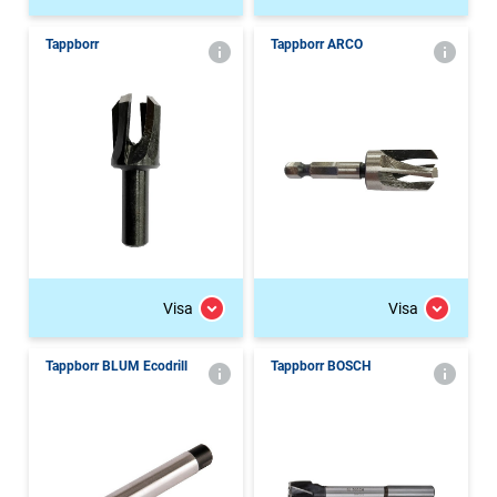
Tappborr
Tappborr ARCO
Visa
Visa
Tappborr BLUM Ecodrill
Tappborr BOSCH