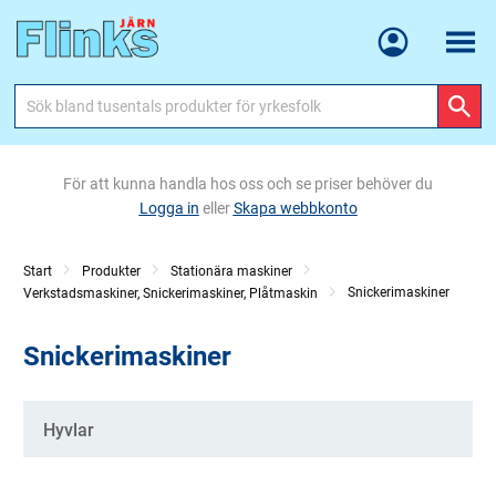
Meny
För att kunna handla hos oss och se priser behöver du
Logga in
eller
Skapa webbkonto
Start
Produkter
Stationära maskiner
Snickerimaskiner
Verkstadsmaskiner, Snickerimaskiner, Plåtmaskin
Snickerimaskiner
Kategorier
Hyvlar