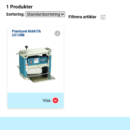
1 Produkter
Sortering:
Filtrera artiklar
Planhyvel MAKITA
2012NB
Visa