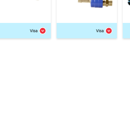
Visa
Visa