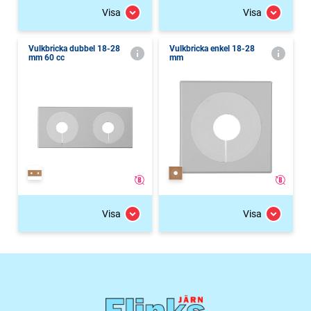
Visa
Visa
Vulkbricka dubbel 18-28
Vulkbricka enkel 18-28
mm 60 cc
mm
Visa
Visa