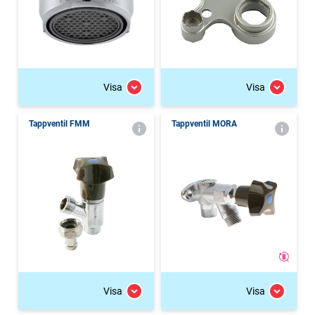
Visa
Visa
Tappventil FMM
Tappventil MORA
Visa
Visa