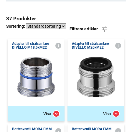
37 Produkter
Sortering:
Filtrera artiklar
Adapter till strålsamlare
Adapter till strålsamlare
DIVELLO M18,5xM22
DIVELLO M20xM22
Visa
Visa
Bottenventil MORA FMM
Bottenventil MORA FMM