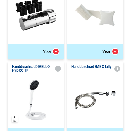
Visa
Visa
Handduschset DIVELLO
Handduschset HABO Lilly
HYDRO 1F