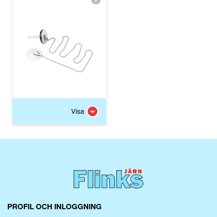
Visa
PROFIL OCH INLOGGNING