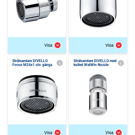
Visa
Visa
Strålsamlare DIVELLO
Strålsamlare DIVELLO med
Focus M24x1 utv. gänga
kulled WatWin Nozzle
Visa
Visa