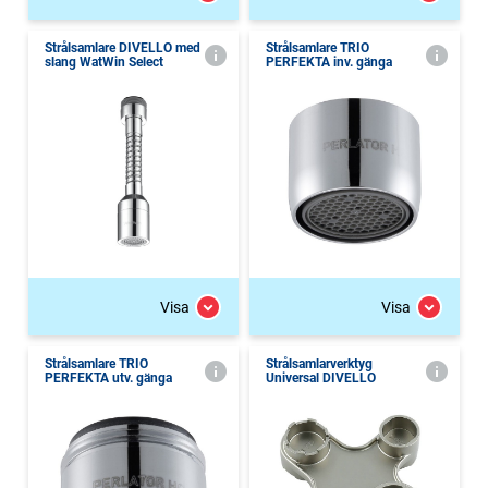
Strålsamlare DIVELLO med
Strålsamlare TRIO
slang WatWin Select
PERFEKTA inv. gänga
Visa
Visa
Strålsamlare TRIO
Strålsamlarverktyg
PERFEKTA utv. gänga
Universal DIVELLO