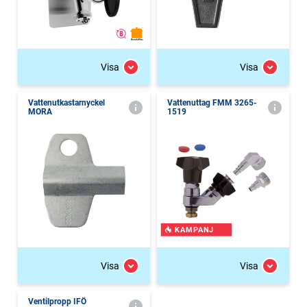
Visa
Visa
Vattenutkastarnyckel
Vattenuttag FMM 3265-
MORA
1519
KAMPANJ
Visa
Visa
Ventilpropp IFÖ