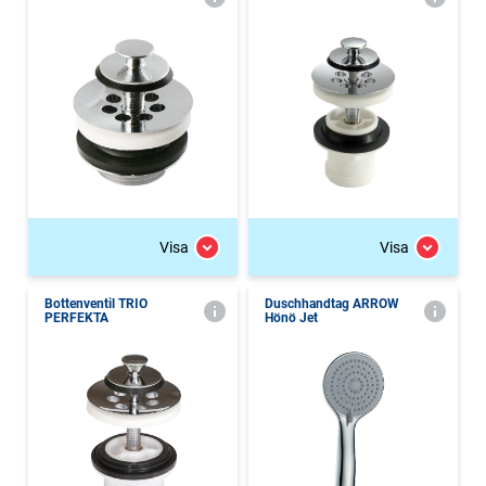
Visa
Visa
Bottenventil TRIO
Duschhandtag ARROW
PERFEKTA
Hönö Jet