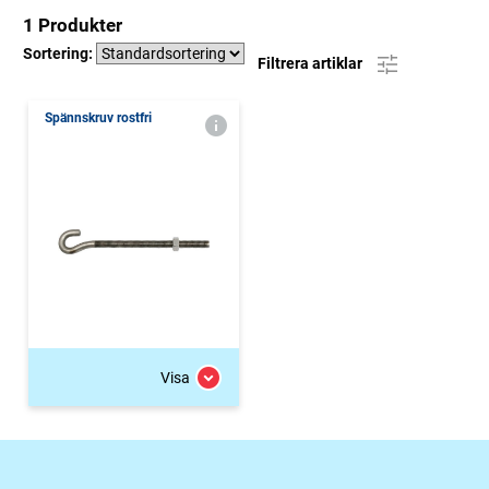
1 Produkter
Sortering:
Filtrera artiklar
Spännskruv rostfri
Visa