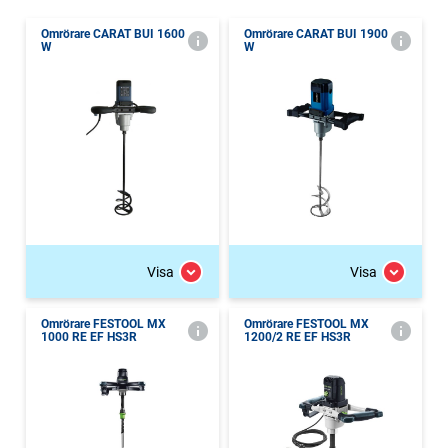
Omrörare CARAT BUI 1600
Omrörare CARAT BUI 1900
W
W
Visa
Visa
Omrörare FESTOOL MX
Omrörare FESTOOL MX
1000 RE EF HS3R
1200/2 RE EF HS3R