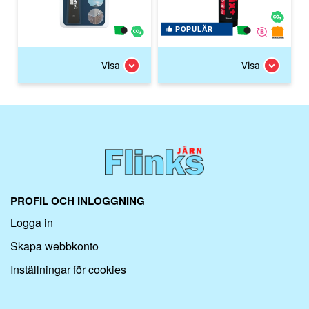
POPULÄR
Visa
Visa
PROFIL OCH INLOGGNING
Logga in
Skapa webbkonto
Inställningar för cookies